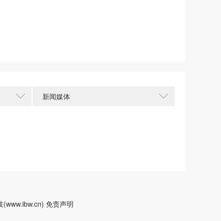
新闻媒体
w.ibw.cn)
免责声明