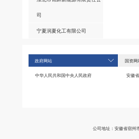
司
宁夏润夏化工有限公司
政府网站
国资网
中华人民共和国中央人民政府
安徽
公司地址：安徽省宿州市西