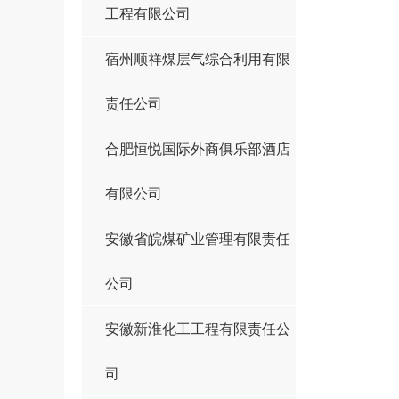
工程有限公司
宿州顺祥煤层气综合利用有限
责任公司
合肥恒悦国际外商俱乐部酒店
有限公司
安徽省皖煤矿业管理有限责任
公司
安徽新淮化工工程有限责任公
司