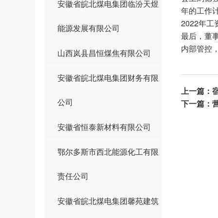
安徽省皖北煤电集团临汾天煜
年的工作
2022
能源发展有限公司
最后，董
内部管控
山西岚县昌恒煤焦有限公司
安徽省皖北煤电集团财务有限
上一篇：
公司
下一篇：
安徽省恒泰新材料有限公司
鄂尔多斯市西北能源化工有限
责任公司
安徽省皖北煤电集团馨苑建筑