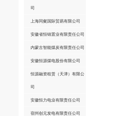
司
上海同粲国际贸易有限公司
安徽省恒锦置业有限责任公司
内蒙古智能煤炭有限责任公司
安徽恒源煤电股份有限公司
恒源融资租赁（天津）有限公
司
安徽恒力电业有限责任公司
宿州创元发电有限责任公司