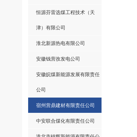
恒源芬雷选煤工程技术（天
津）有限公司
淮北新源热电有限公司
安徽钱营孜发电公司
安徽皖煤新能源发展有限责任
公司
宿州营鼎建材有限责任公司
中安联合煤化有限责任公司
淮北市锦辉新能源有限责任公