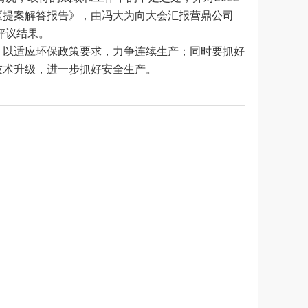
《提案解答报告》，由冯大为向大会汇报营鼎公司
评议结果。
，以适应环保政策要求，力争连续生产；同时要抓好
技术升级，进一步抓好安全生产。