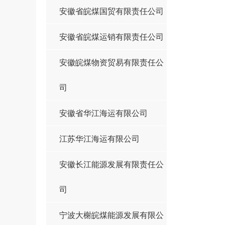
安徽省皖煤国贸有限责任公司
安徽省皖煤运销有限责任公司
安徽皖煤物资贸易有限责任公
司
安徽省华江海运有限公司
江苏华江海运有限公司
安徽长江能源发展有限责任公
司
宁波大榭皖煤能源发展有限公