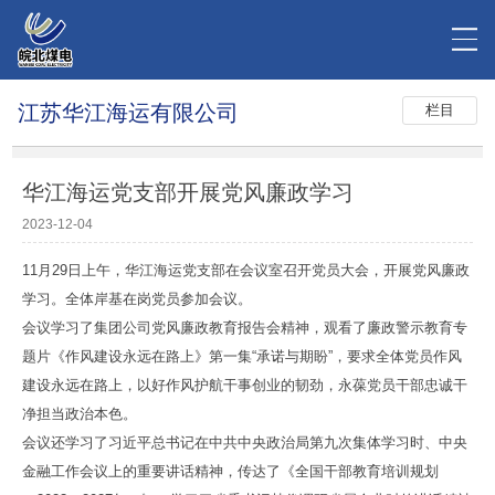
江苏华江海运有限公司
栏目
华江海运党支部开展党风廉政学习
2023-12-04
11月29日上午，华江海运党支部在会议室召开党员大会，开展党风廉政
学习。全体岸基在岗党员参加会议。
会议学习了集团公司党风廉政教育报告会精神，观看了廉政警示教育专
题片《作风建设永远在路上》第一集“承诺与期盼”，要求全体党员作风
建设永远在路上，以好作风护航干事创业的韧劲，永葆党员干部忠诚干
净担当政治本色。
会议还学习了习近平总书记在中共中央政治局第九次集体学习时、中央
金融工作会议上的重要讲话精神，传达了《全国干部教育培训规划