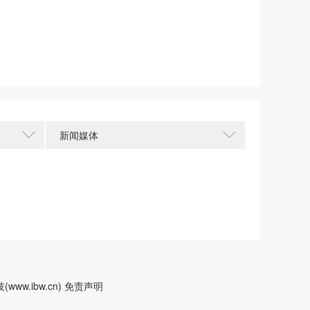
新闻媒体
w.ibw.cn)
免责声明