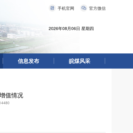
手机官网
官方微信
2026年08月06日 星期四
信息发布
皖煤风采
值增值情况
4480