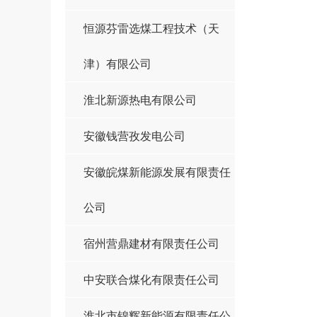
恒源芬雷选煤工程技术（天
津）有限公司
淮北新源热电有限公司
安徽钱营孜发电公司
安徽皖煤新能源发展有限责任
公司
宿州营鼎建材有限责任公司
中安联合煤化有限责任公司
淮北市锦辉新能源有限责任公