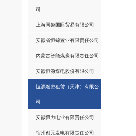
司
上海同粲国际贸易有限公司
安徽省恒锦置业有限责任公司
内蒙古智能煤炭有限责任公司
安徽恒源煤电股份有限公司
恒源融资租赁（天津）有限公
司
安徽恒力电业有限责任公司
宿州创元发电有限责任公司