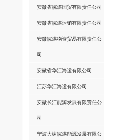
安徽省皖煤国贸有限责任公司
安徽省皖煤运销有限责任公司
安徽皖煤物资贸易有限责任公
司
安徽省华江海运有限公司
江苏华江海运有限公司
安徽长江能源发展有限责任公
司
宁波大榭皖煤能源发展有限公