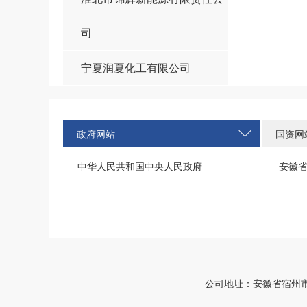
司
宁夏润夏化工有限公司
政府网站
国资网
中华人民共和国中央人民政府
安徽
公司地址：安徽省宿州市西