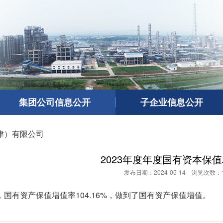
集团公司信息公开
子企业信息公开
津）有限公司
2023年度年度国有资本保
发布日期：2024-05-14 浏览次数：1
度，国有资产保值增值率104.16%，做到了国有资产保值增值。