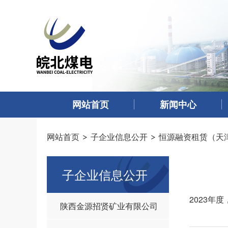
网站首页
新闻中心
网站首页
子企业信息公开
恒源融资租赁（天
子企业信息公开
2023年
陕西金源招贤矿业有限公司