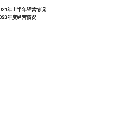
2024年上半年经营情况
2023年度经营情况