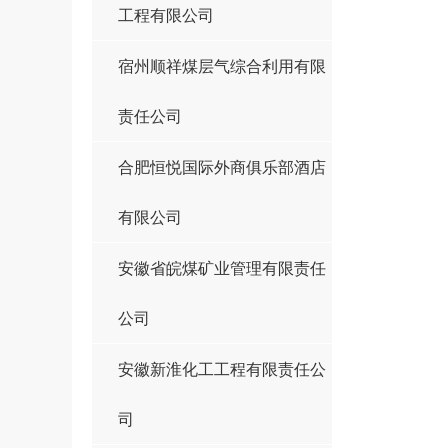
工程有限公司
宿州顺祥煤层气综合利用有限
责任公司
合肥恒悦国际外商俱乐部酒店
有限公司
安徽省皖煤矿业管理有限责任
公司
安徽新淮化工工程有限责任公
司