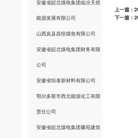
安徽省皖北煤电集团临汾天煜
上一篇：
下一篇：
能源发展有限公司
山西岚县昌恒煤焦有限公司
安徽省皖北煤电集团财务有限
公司
安徽省恒泰新材料有限公司
鄂尔多斯市西北能源化工有限
责任公司
安徽省皖北煤电集团馨苑建筑