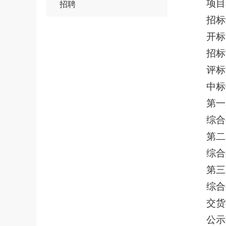
招聘
项目
招标
开标
招标
评标
中标
第一
综合
第二
综合
第三
综合
交货
公示