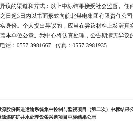
异议的渠道和方式：以上中标结果接受社会监督。任
之日起
3日内以书面形式向皖北煤电集团有限责任公
实身份。个人提出异议的，应当在异议材料上签署真
盖本单位公章。我中心将认真处理，公告期满无异议
电话：
0557-3981667
传真：
0557-3981935
恒源股份掘进运输系统集中控制与监视项目（第二次）中标结果
恒源煤矿矿井水处理设备采购项目中标结果公示