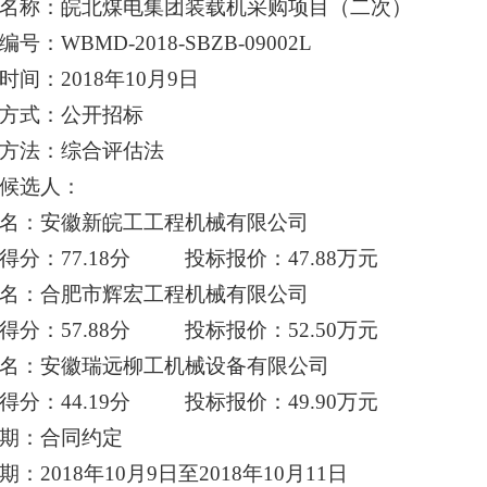
名称：皖北煤电集团装载机采购项目（二次）
编号：
WBMD-201
8
-
SB
ZB-0
9002L
时间：
2018年
10
月
9
日
方式：
公开招标
方法：
综合评估法
候选人：
名：安徽新皖工工程机械有限公司
得分：
77.18分 投标报价：47.88万元
名：合肥市辉宏工程机械有限公司
得分：
57.88分 投标报价：52.50万元
名：安徽瑞远柳工机械设备有限公司
得分：
44.19分 投标报价：49.90万元
期：合同约定
期：
2018年
10
月
9
日至
2018年
10
月
11
日