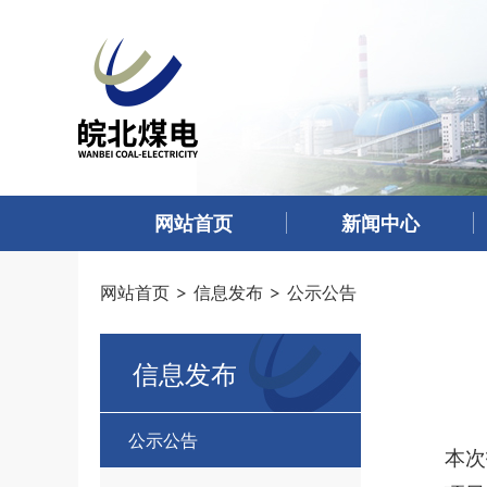
网站首页
新闻中心
网站首页
信息发布
公示公告
信息发布
公示公告
本次