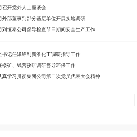
司召开党外人士座谈会
司外部董事到部分基层单位开展实地调研
司到恒泰公司督导检查节日期间安全生产工作
委书记任泽锋到新淮化工调研指导工作
任楼矿、钱营孜矿调研督导环保工作
认真学习贯彻集团公司第二次党员代表大会精神