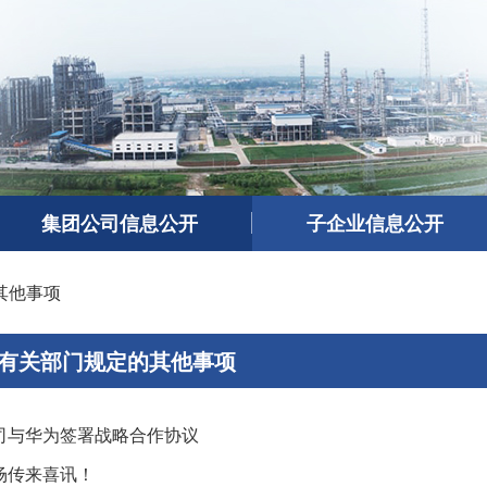
集团公司信息公开
子企业信息公开
其他事项
有关部门规定的其他事项
司与华为签署战略合作协议
场传来喜讯！