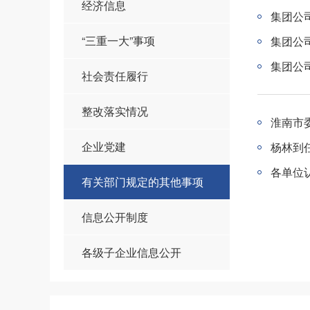
经济信息
集团公
“三重一大”事项
集团公
集团公
社会责任履行
整改落实情况
淮南市
企业党建
杨林到
各单位
有关部门规定的其他事项
信息公开制度
各级子企业信息公开