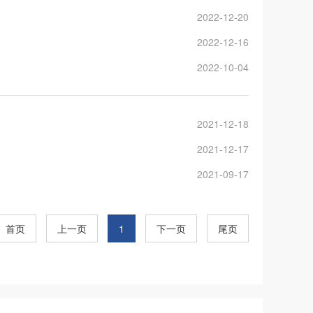
2022-12-20
2022-12-16
2022-10-04
2021-12-18
2021-12-17
2021-09-17
首页
上一页
1
下一页
尾页